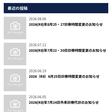
最近の投稿
2026.08.06
2026(R8)年8月25・27診療時間変更のお知らせ
2026.07.21
2026(R8)年7月23・30日診療時間変更のお知らせ
2026.06.19
2026（R8）6月25日診療時間変更のお知らせ
2026.06.05
2026(R8)年7月24日外来診療代診のお知らせ