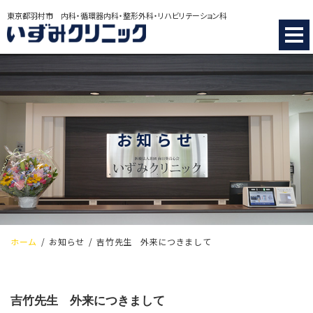
東京都羽村市 内科・循環器内科・整形外科・リハビリテーション科
いずみクリニック
お知らせ
ホーム
お知らせ
吉竹先生 外来につきまして
吉竹先生 外来につきまして