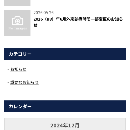
2026.05.26
2026（R8）年6月外来診療時間一部変更のお知ら
せ
カテゴリー
お知らせ
重要なお知らせ
カレンダー
2024年12月