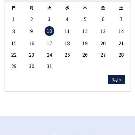
日
月
火
水
木
金
土
1
2
3
4
5
6
7
10
8
9
11
12
13
14
15
16
17
18
19
20
21
22
23
24
25
26
27
28
29
30
31
3月 »