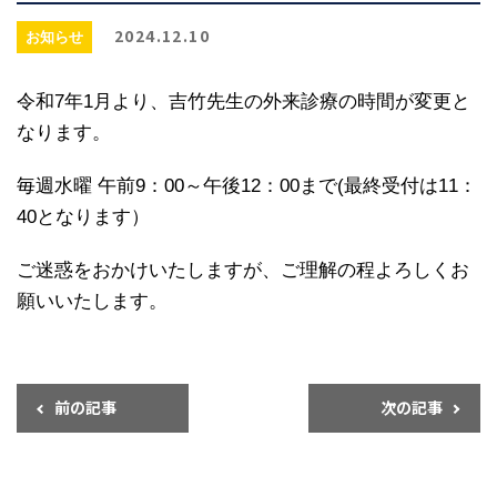
2024.12.10
お知らせ
令和7年1月より、吉竹先生の外来診療の時間が変更と
なります。
毎週水曜 午前9：00～午後12：00まで(最終受付は11：
40となります）
ご迷惑をおかけいたしますが、ご理解の程よろしくお
願いいたします。
前の記事
次の記事