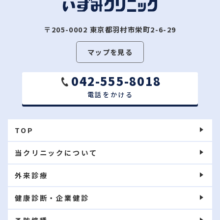
〒205-0002
東京都羽村市栄町2-6-29
マップを見る
042-555-8018
電話をかける
TOP
当クリニックについて
外来診療
健康診断・企業健診